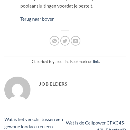
poolaansluitingen voordat je bestelt.
Terug naar boven
Dit bericht is gepost in . Bookmark de
link
.
JOB ELDERS
Wat is het verschil tussen een
Wat is de Cellpower CPXC45-
gewone loodaccu en een
12HE batterij?