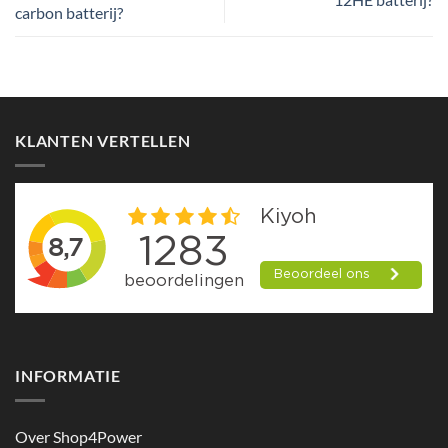
carbon batterij?
KLANTEN VERTELLEN
INFORMATIE
Over Shop4Power