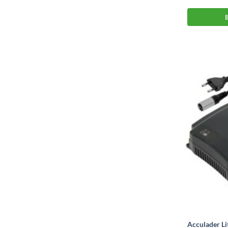
Acculader L