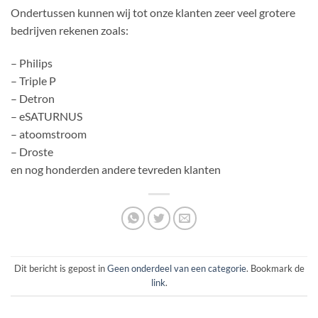
Ondertussen kunnen wij tot onze klanten zeer veel grotere
bedrijven rekenen zoals:
– Philips
– Triple P
– Detron
– eSATURNUS
– atoomstroom
– Droste
en nog honderden andere tevreden klanten
Dit bericht is gepost in
Geen onderdeel van een categorie
. Bookmark de
link
.