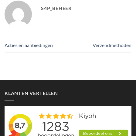
S4P_BEHEER
Acties en aanbiedingen
Verzendmethoden
KLANTEN VERTELLEN