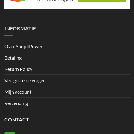
INFORMATIE
Over Shop4Power
Betaling
Return Policy
Veelgestelde vragen
Mijn account
Verzending
CONTACT