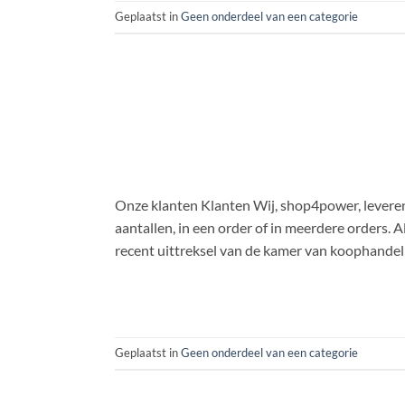
Geplaatst in
Geen onderdeel van een categorie
Onze klanten Klanten Wij, shop4power, leveren
aantallen, in een order of in meerdere orders. A
recent uittreksel van de kamer van koophandel
Geplaatst in
Geen onderdeel van een categorie