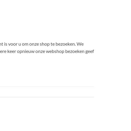
ant is voor u om onze shop te bezoeken. We
edere keer opnieuw onze webshop bezoeken geef