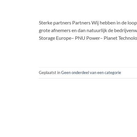
Sterke partners Partners Wij hebben in de loop
grote afnemers en dan natuurlijk de bedrijv
Storage Europe– PNU Power– Planet Technol
Geplaatst in
Geen onderdeel van een categorie