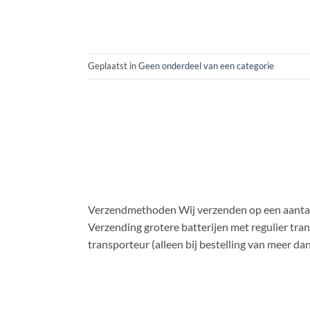
Geplaatst in
Geen onderdeel van een categorie
Verzendmethoden Wij verzenden op een aantal 
Verzending grotere batterijen met regulier tr
transporteur (alleen bij bestelling van meer da