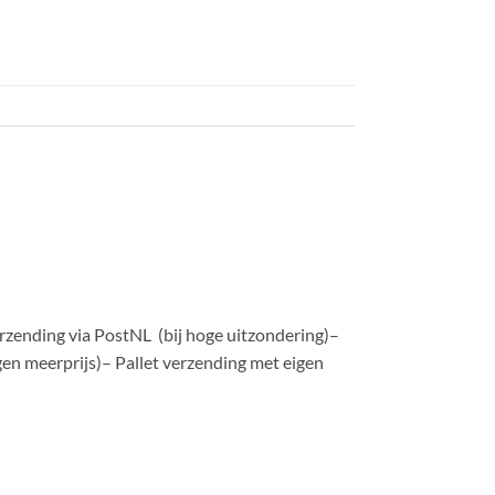
zending via PostNL (bij hoge uitzondering)–
en meerprijs)– Pallet verzending met eigen