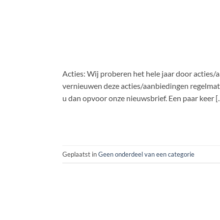
Acties: Wij proberen het hele jaar door acties
vernieuwen deze acties/aanbiedingen regelmat
u dan opvoor onze nieuwsbrief. Een paar keer [
Geplaatst in
Geen onderdeel van een categorie