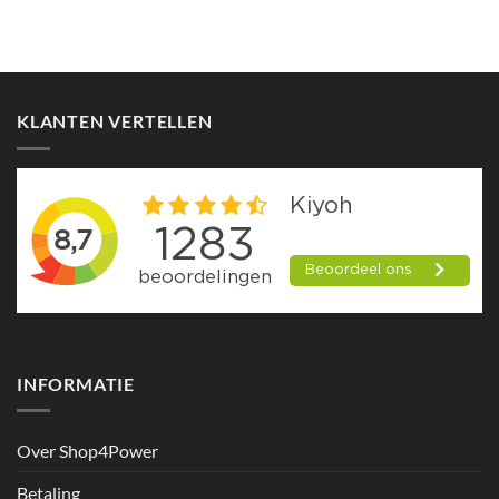
KLANTEN VERTELLEN
INFORMATIE
Over Shop4Power
Betaling