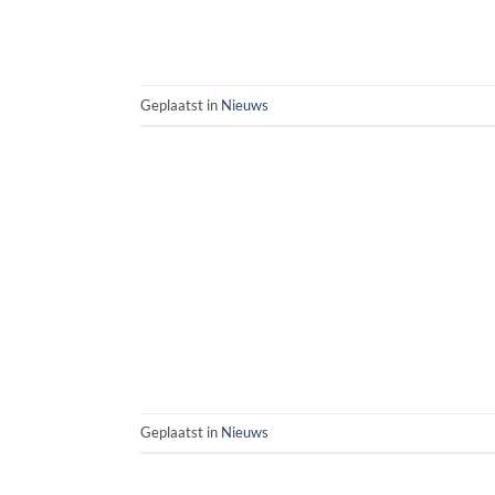
Geplaatst in
Nieuws
Geplaatst in
Nieuws