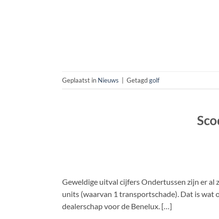
Geplaatst in
Nieuws
|
Getagd
golf
Sco
Geweldige uitval cijfers Ondertussen zijn er al 
units (waarvan 1 transportschade). Dat is wat 
dealerschap voor de Benelux. […]