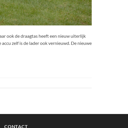
ar ook de draagtas heeft een nieuw uiterlijk
 accu zelf is de lader ook vernieuwd. De nieuwe
CONTACT