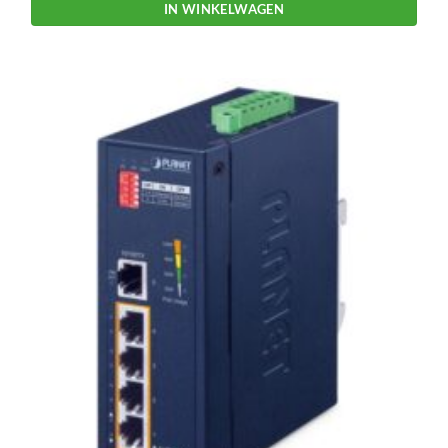
IN WINKELWAGEN