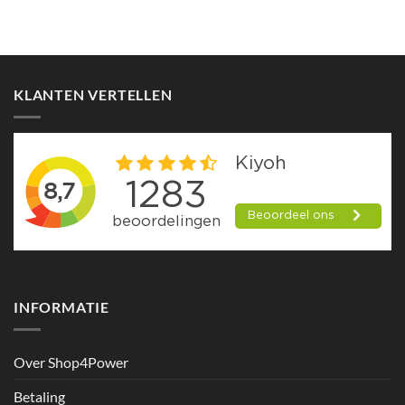
KLANTEN VERTELLEN
INFORMATIE
Over Shop4Power
Betaling