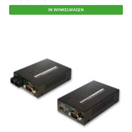
IN WINKELWAGEN