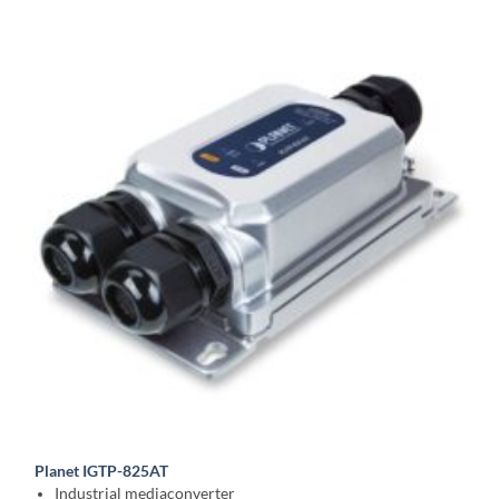
Planet IGTP-825AT
Industrial mediaconverter