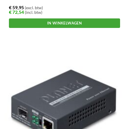
€
59,95
(excl. btw)
€
72,54
(incl. btw)
IN WINKELWAGEN