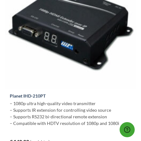
Planet IHD-210PT
– 1080p ultra high-quality video transmitter
– Supports IR extension for controlling video source
– Supports RS232 bi-directional remote extension
– Compatible with HDTV resolution of 1080p and 1080i