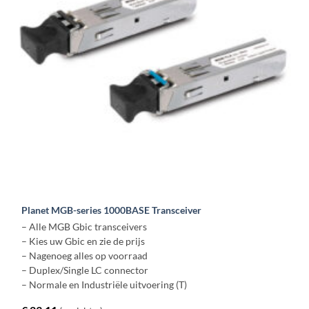
Planet MGB-series 1000BASE Transceiver
– Alle MGB Gbic transceivers
– Kies uw Gbic en zie de prijs
– Nagenoeg alles op voorraad
– Duplex/Single LC connector
– Normale en Industriële uitvoering (T)