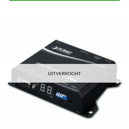
UITVERKOCHT