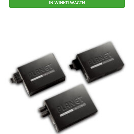
IN WINKELWAGEN