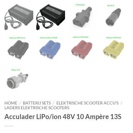
HOME
/
BATTERIJ SETS
/
ELEKTRISCHE SCOOTER ACCU'S
/
LADERS ELEKTRISCHE SCOOTERS
Acculader LiPo/ion 48V 10 Ampère 13S