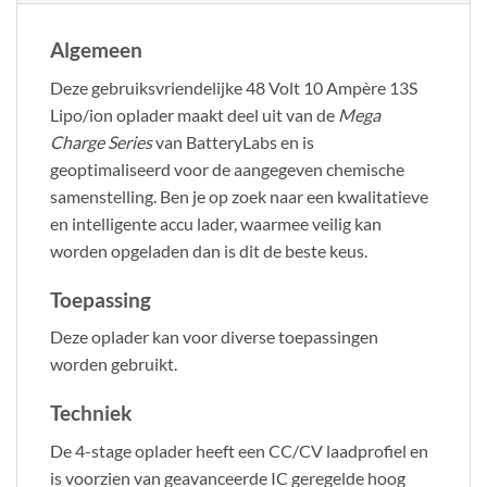
Algemeen
Deze gebruiksvriendelijke 48 Volt 10 Ampère 13S
Lipo/ion oplader maakt deel uit van de
Mega
Charge Series
van BatteryLabs en is
geoptimaliseerd voor de aangegeven chemische
samenstelling. Ben je op zoek naar een kwalitatieve
en intelligente accu lader, waarmee veilig kan
worden opgeladen dan is dit de beste keus.
Toepassing
Deze oplader kan voor diverse toepassingen
worden gebruikt.
Techniek
De 4-stage oplader heeft een CC/CV laadprofiel en
is voorzien van geavanceerde IC geregelde hoog