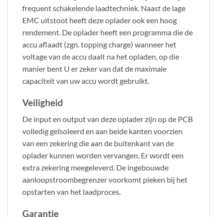
frequent schakelende laadtechniek. Naast de lage
EMC uitstoot heeft deze oplader ook een hoog
rendement. De oplader heeft een programma die de
accu aflaadt (zgn. topping charge) wanneer het
voltage van de accu daalt na het opladen, op die
manier bent U er zeker van dat de maximale
capaciteit van uw accu wordt gebruikt.
Veiligheid
De input en output van deze oplader zijn op de PCB
volledig geïsoleerd en aan beide kanten voorzien
van een zekering die aan de buitenkant van de
oplader kunnen worden vervangen. Er wordt een
extra zekering meegeleverd. De ingebouwde
aanloopstroombegrenzer voorkomt pieken bij het
opstarten van het laadproces.
Garantie