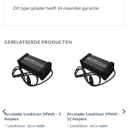
Dit type oplader heeft 24 maanden garantie.
GERELATEERDE PRODUCTEN
Acculader Lood/zuur 24Volt – 3
Acculader Lood/zuur 24Volt –
Ampère
12 Ampère
– Lood/zuur accu lader
– Lood/zuur accu lader