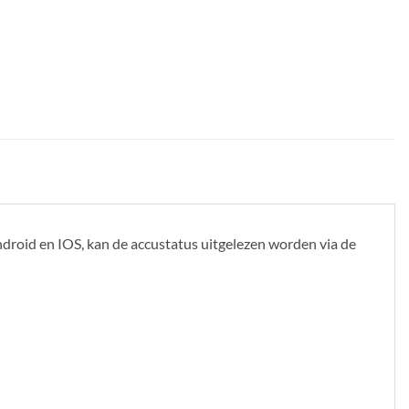
ndroid en IOS, kan de accustatus uitgelezen worden via de