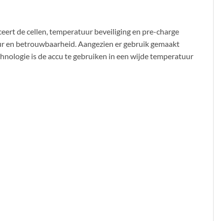
eert de cellen, temperatuur beveiliging en pre-charge
duur en betrouwbaarheid. Aangezien er gebruik gemaakt
hnologie is de accu te gebruiken in een wijde temperatuur