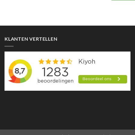
KLANTEN VERTELLEN