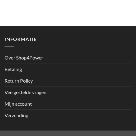
INFORMATIE
Over Shop4Power
Betaling
Return Policy
Veelgestelde vragen
Mijn account
Verzending