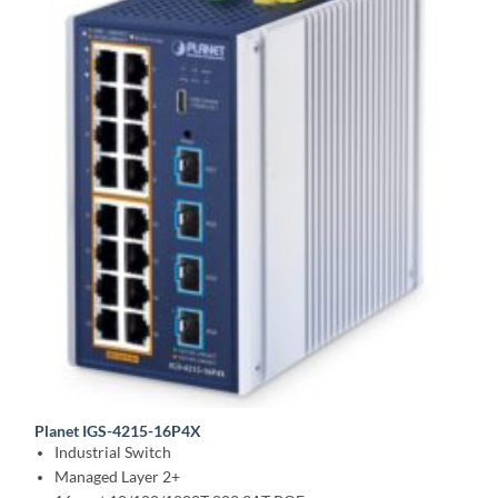
Planet IGS-4215-16P4X
Industrial Switch
Managed Layer 2+