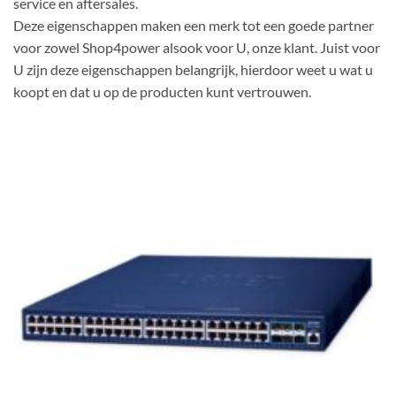
service en aftersales.
Deze eigenschappen maken een merk tot een goede partner
voor zowel Shop4power alsook voor U, onze klant. Juist voor
U zijn deze eigenschappen belangrijk, hierdoor weet u wat u
koopt en dat u op de producten kunt vertrouwen.