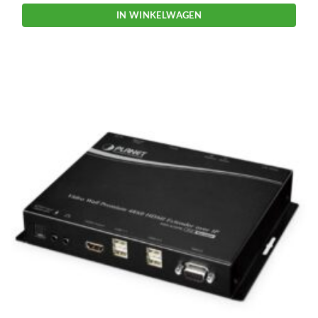
IN WINKELWAGEN