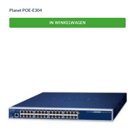
Planet POE-E304
IN WINKELWAGEN