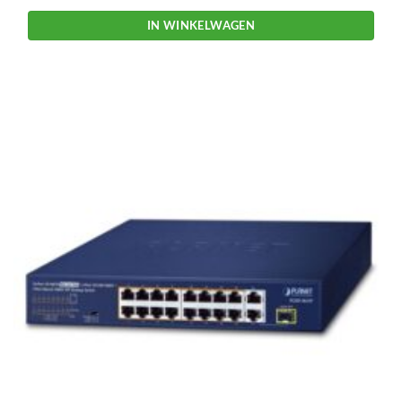
IN WINKELWAGEN