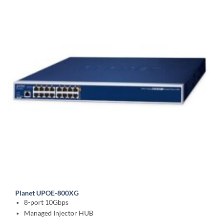
Planet UPOE-800XG
8-port 10Gbps
Managed Injector HUB