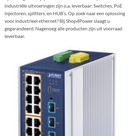
industriële uitvoeringen zijn o.a. leverbaar: Switches, PoE
injectoren, splitters, en HUB’s. Op zoek naar een oplossing
voor industrieel ethernet? Bij Shop4Power slaagt u
gegarandeerd. Nagenoeg alle producten zijn uit voorraad
leverbaar.