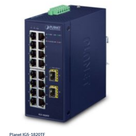
Planet IGS-1820TF