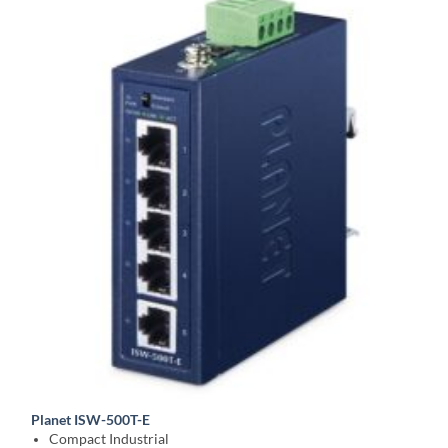
Planet ISW-500T-E
Compact Industrial