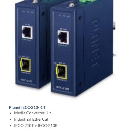
Planet IECC-210-KIT
Media Converter Kit
Industrial EtherCat
IECC-210T + IECC-210R