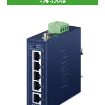
IN WINKELWAGEN