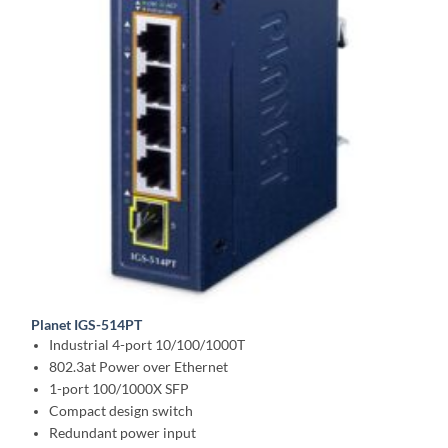
Planet IGS-514PT
Industrial 4-port 10/100/1000T
802.3at Power over Ethernet
1-port 100/1000X SFP
Compact design switch
Redundant power input