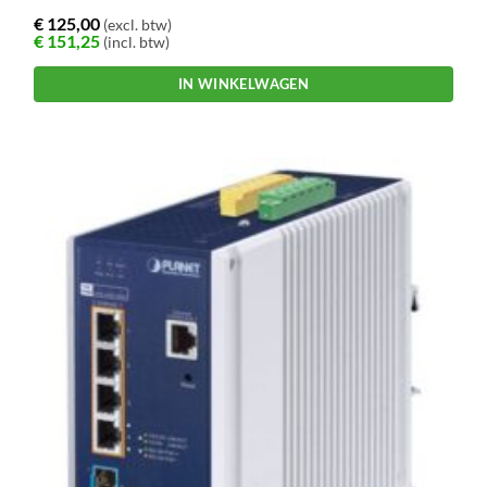
€
125,00
(excl. btw)
€
151,25
(incl. btw)
IN WINKELWAGEN