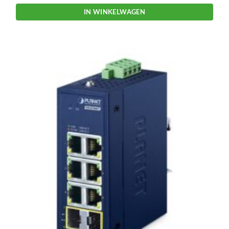
IN WINKELWAGEN