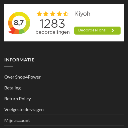
INFORMATIE
Over Shop4Power
Betaling
Return Policy
Veelgestelde vragen
Mijn account