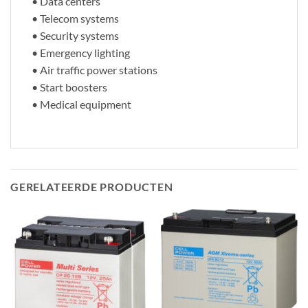
• Data centers
• Telecom systems
• Security systems
• Emergency lighting
• Air traffic power stations
• Start boosters
• Medical equipment
GERELATEERDE PRODUCTEN