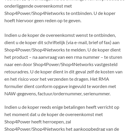
onderliggende overeenkomst met
Shop4Power/Shop4Networks te ontbinden. U de koper
hoeft hiervoor geen reden op te geven.
Indien u de koper de overeenkomst wenst te ontbinden,
dient u de koper dit schriftelijk (via e-mail, brief of fax) aan
Shop4Power/Shop4Networks te melden. U de koper dient
het product – na aanvraag van een rma nummer – te sturen
naar een door Shop4Power/Shop4Networks vastgesteld
retouradres. U de koper dient in dit geval zelf de kosten van
en het risico voor het verzenden te dragen. Het RMA
formulier dient conform opgave ingevuld te worden met
NAW-gegevens, factuur/ordernummer, serienummer.
Indien u de koper reeds enige betalingen heeft verricht op
het moment dat u de koper de overeenkomst met
Shop4Power heeft herroepen, zal
Shop4Power/Shop4Networks het aankoopbedrag van de