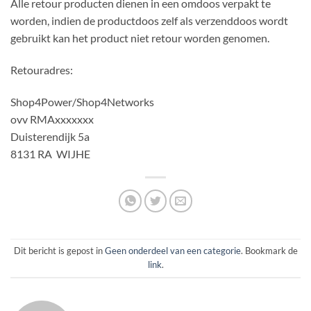
Alle retour producten dienen in een omdoos verpakt te
worden, indien de productdoos zelf als verzenddoos wordt
gebruikt kan het product niet retour worden genomen.
Retouradres:
Shop4Power/Shop4Networks
ovv RMAxxxxxxx
Duisterendijk 5a
8131 RA WIJHE
Dit bericht is gepost in
Geen onderdeel van een categorie
. Bookmark de
link
.