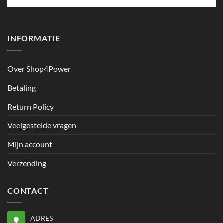
INFORMATIE
Over Shop4Power
Betaling
Return Policy
Veelgestelde vragen
Mijn account
Verzending
CONTACT
ADRES