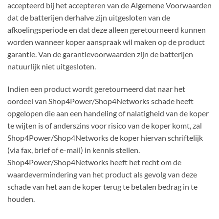
accepteerd bij het accepteren van de Algemene Voorwaarden
dat de batterijen derhalve zijn uitgesloten van de
afkoelingsperiode en dat deze alleen geretourneerd kunnen
worden wanneer koper aanspraak wil maken op de product
garantie. Van de garantievoorwaarden zijn de batterijen
natuurlijk niet uitgesloten.
Indien een product wordt geretourneerd dat naar het
oordeel van Shop4Power/Shop4Networks schade heeft
opgelopen die aan een handeling of nalatigheid van de koper
te wijten is of anderszins voor risico van de koper komt, zal
Shop4Power/Shop4Networks de koper hiervan schriftelijk
(via fax, brief of e-mail) in kennis stellen.
Shop4Power/Shop4Networks heeft het recht om de
waardevermindering van het product als gevolg van deze
schade van het aan de koper terug te betalen bedrag in te
houden.