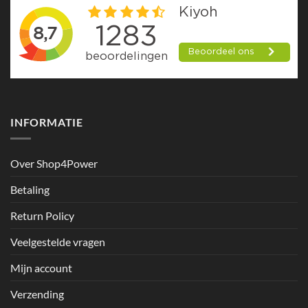
INFORMATIE
Over Shop4Power
Betaling
Return Policy
Veelgestelde vragen
Mijn account
Verzending