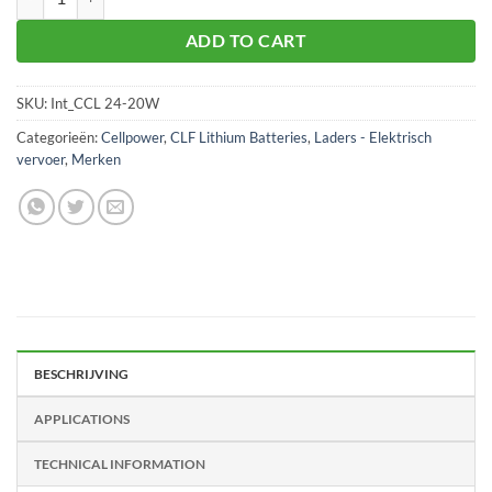
ADD TO CART
SKU:
Int_CCL 24-20W
Categorieën:
Cellpower
,
CLF Lithium Batteries
,
Laders - Elektrisch
vervoer
,
Merken
BESCHRIJVING
APPLICATIONS
TECHNICAL INFORMATION