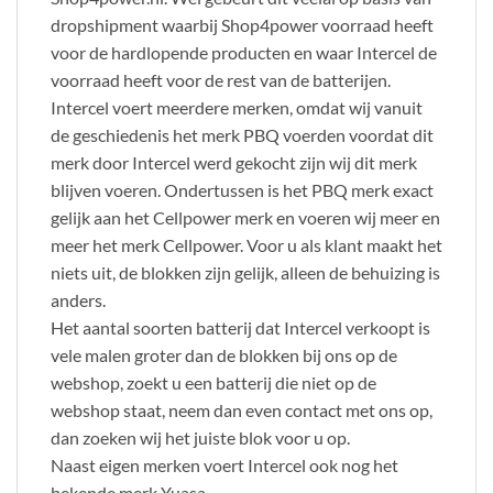
dropshipment waarbij Shop4power voorraad heeft
voor de hardlopende producten en waar Intercel de
voorraad heeft voor de rest van de batterijen.
Intercel voert meerdere merken, omdat wij vanuit
de geschiedenis het merk PBQ voerden voordat dit
merk door Intercel werd gekocht zijn wij dit merk
blijven voeren. Ondertussen is het PBQ merk exact
gelijk aan het Cellpower merk en voeren wij meer en
meer het merk Cellpower. Voor u als klant maakt het
niets uit, de blokken zijn gelijk, alleen de behuizing is
anders.
Het aantal soorten batterij dat Intercel verkoopt is
vele malen groter dan de blokken bij ons op de
webshop, zoekt u een batterij die niet op de
webshop staat, neem dan even contact met ons op,
dan zoeken wij het juiste blok voor u op.
Naast eigen merken voert Intercel ook nog het
bekende merk Yuasa.