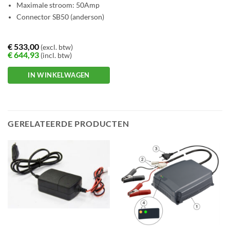
Maximale stroom: 50Amp
Connector SB50 (anderson)
€
533,00
(excl. btw)
€
644,93
(incl. btw)
IN WINKELWAGEN
GERELATEERDE PRODUCTEN