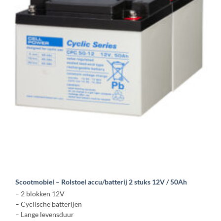
Scootmobiel – Rolstoel accu/batterij 2 stuks 12V / 50Ah
– 2 blokken 12V
– Cyclische batterijen
– Lange levensduur