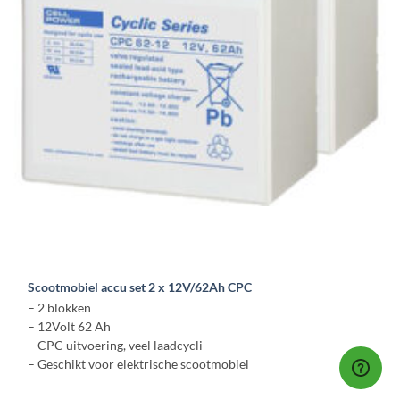
Scootmobiel accu set 2 x 12V/62Ah CPC
– 2 blokken
– 12Volt 62 Ah
– CPC uitvoering, veel laadcycli
– Geschikt voor elektrische scootmobiel