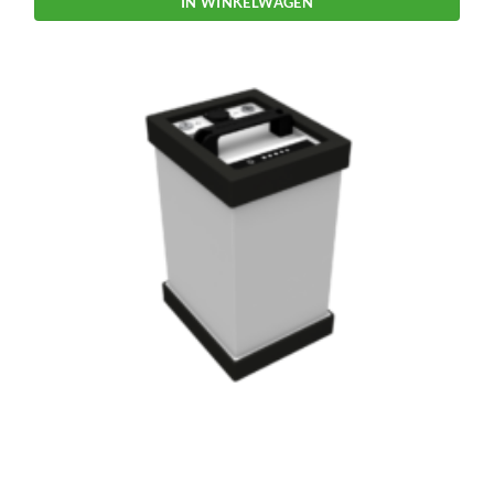
IN WINKELWAGEN