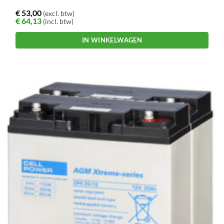
€
53,00
(excl. btw)
€
64,13
(incl. btw)
IN WINKELWAGEN